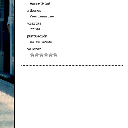
Hasselblad
álbumes
Continuación
visitas
27189
puntuación
no valorada
valorar