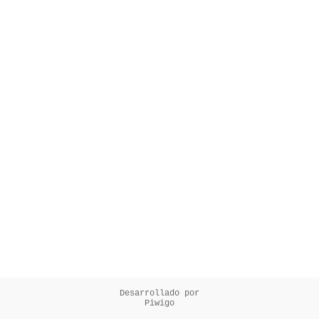
Desarrollado por
Piwigo