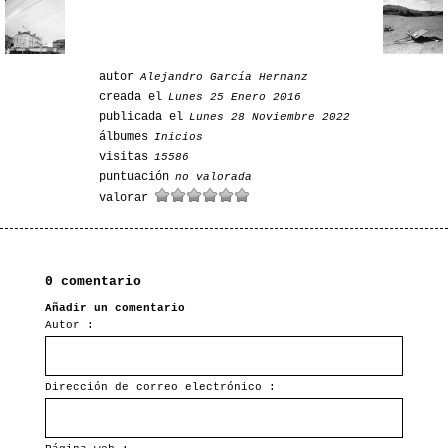
autor
Alejandro García Hernanz
creada el
Lunes 25 Enero 2016
publicada el
Lunes 28 Noviembre 2022
álbumes
Inicios
visitas
15586
puntuación
no valorada
valorar
0 comentario
Añadir un comentario
Autor :
Dirección de correo electrónico :