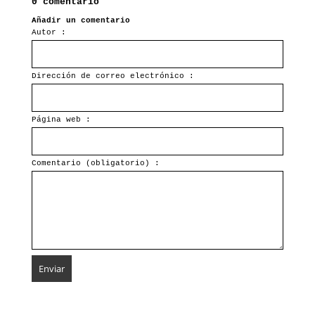
0 comentario
Añadir un comentario
Autor :
Dirección de correo electrónico :
Página web :
Comentario (obligatorio) :