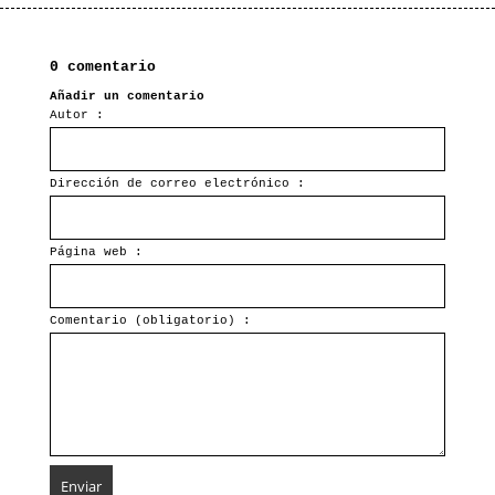
0 comentario
Añadir un comentario
Autor :
Dirección de correo electrónico :
Página web :
Comentario (obligatorio) :