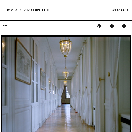
163/1148
20230909 0010
Inicio
/