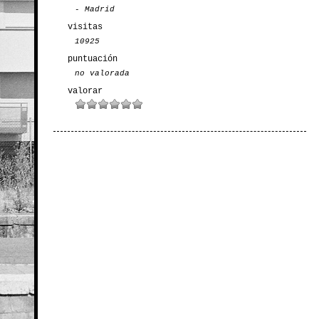
- Madrid
visitas
10925
puntuación
no valorada
valorar