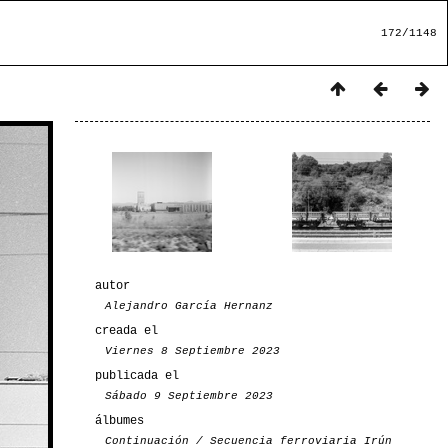
172/1148
autor
Alejandro García Hernanz
creada el
Viernes 8 Septiembre 2023
publicada el
Sábado 9 Septiembre 2023
álbumes
Continuación
/
Secuencia ferroviaria Irún