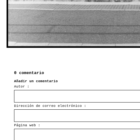
0 comentario
Añadir un comentario
Autor :
Dirección de correo electrónico :
Página web :